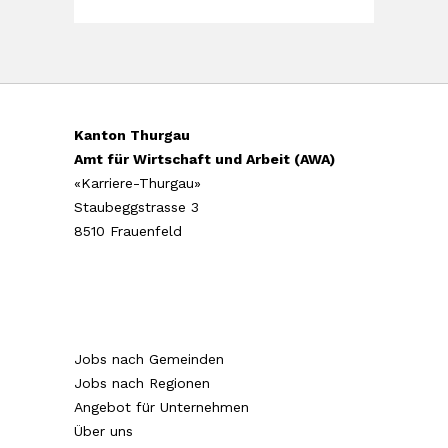
Kanton Thurgau
Amt für Wirtschaft und Arbeit (AWA)
«Karriere-Thurgau»
Staubeggstrasse 3
8510 Frauenfeld
Jobs nach Gemeinden
Jobs nach Regionen
Angebot für Unternehmen
Über uns