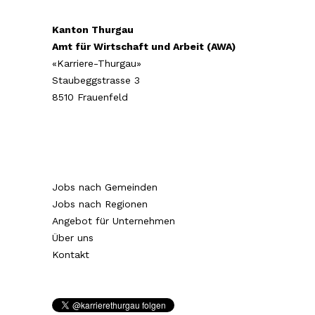
Kanton Thurgau
Amt für Wirtschaft und Arbeit (AWA)
«Karriere-Thurgau»
Staubeggstrasse 3
8510 Frauenfeld
Jobs nach Gemeinden
Jobs nach Regionen
Angebot für Unternehmen
Über uns
Kontakt