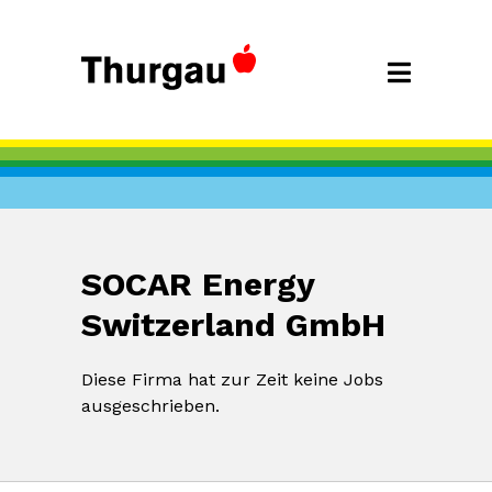
SOCAR Energy
Switzerland GmbH
Diese Firma hat zur Zeit keine Jobs
ausgeschrieben.