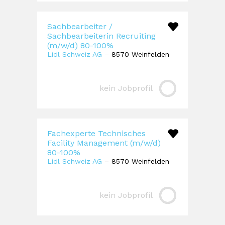
Sachbearbeiter /
Sachbearbeiterin Recruiting
(m/w/d) 80-100%
Lidl Schweiz AG
– 8570 Weinfelden
kein Jobprofil
Fachexperte Technisches
Facility Management (m/w/d)
80-100%
Lidl Schweiz AG
– 8570 Weinfelden
kein Jobprofil