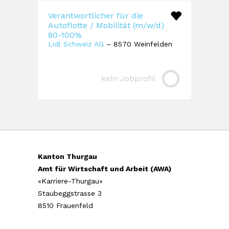
Verantwortlicher für die
Autoflotte / Mobilität (m/w/d)
80-100%
Lidl Schweiz AG
– 8570 Weinfelden
kein Jobprofil
Kanton Thurgau
Amt für Wirtschaft und Arbeit (AWA)
«Karriere-Thurgau»
Staubeggstrasse 3
8510 Frauenfeld