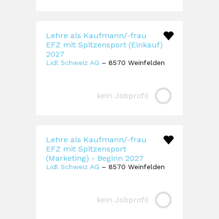
Lehre als Kaufmann/-frau
EFZ mit Spitzensport (Einkauf)
2027
Lidl Schweiz AG
– 8570 Weinfelden
kein Jobprofil
Lehre als Kaufmann/-frau
EFZ mit Spitzensport
(Marketing) - Beginn 2027
Lidl Schweiz AG
– 8570 Weinfelden
kein Jobprofil