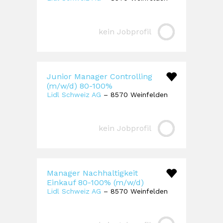
kein Jobprofil
Junior Manager Controlling
(m/w/d) 80-100%
Lidl Schweiz AG
– 8570 Weinfelden
kein Jobprofil
Manager Nachhaltigkeit
Einkauf 80-100% (m/w/d)
Lidl Schweiz AG
– 8570 Weinfelden