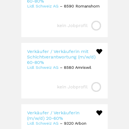
60-80%
Lidl Schweiz AG
– 8590 Romanshorn
kein Jobprofil
Verkäufer / Verkäuferin mit
Schichtverantwortung (m/w/d)
60-80%
Lidl Schweiz AG
– 8580 Amriswil
kein Jobprofil
Verkäufer / Verkäuferin
(m/w/d) 20-60%
Lidl Schweiz AG
– 9320 Arbon