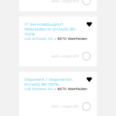
kein Jobprofil
IT Service&Support
Mitarbeiter/in (m/w/d) 80-
100%
Lidl Schweiz AG
– 8570 Weinfelden
kein Jobprofil
Disponent / Disponentin
(m/w/d) 80-100%
Lidl Schweiz AG
– 8570 Weinfelden
kein Jobprofil