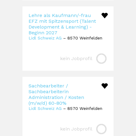
Lehre als Kaufmann/-frau
EFZ mit Spitzensport (Talent
Development & Learning) -
Beginn 2027
Lidl Schweiz AG
– 8570 Weinfelden
kein Jobprofil
Sachbearbeiter /
Sachbearbeiterin
Administration / Kosten
(m/w/d) 60-80%
Lidl Schweiz AG
– 8570 Weinfelden
kein Jobprofil