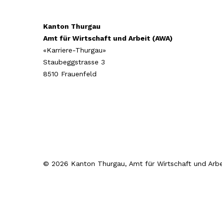
Kanton Thurgau
Amt für Wirtschaft und Arbeit (AWA)
«Karriere-Thurgau»
Staubeggstrasse 3
8510 Frauenfeld
© 2026 Kanton Thurgau, Amt für Wirtschaft und Arbe