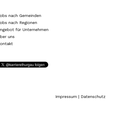
obs nach Gemeinden
obs nach Regionen
ngebot für Unternehmen
ber uns
ontakt
Impressum
|
Datenschutz