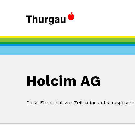
Holcim AG
Diese Firma hat zur Zeit keine Jobs ausgeschr