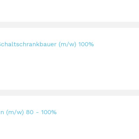
Schaltschrankbauer (m/w) 100%
n (m/w) 80 - 100%