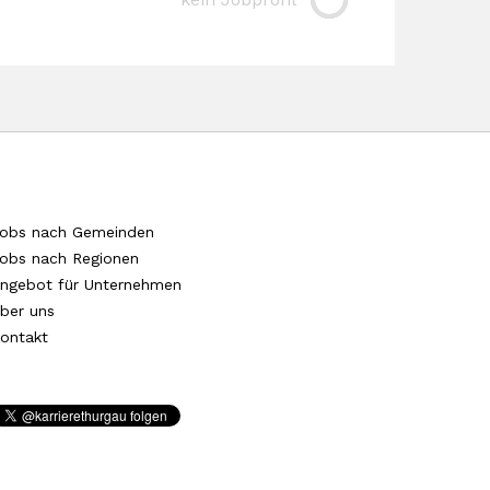
obs nach Gemeinden
obs nach Regionen
ngebot für Unternehmen
ber uns
ontakt