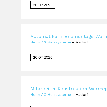
20.07.2026
Automatiker / Endmontage Wä
Heim AG Heizsysteme
– Aadorf
20.07.2026
Mitarbeiter Konstruktion Wärm
Heim AG Heizsysteme
– Aadorf