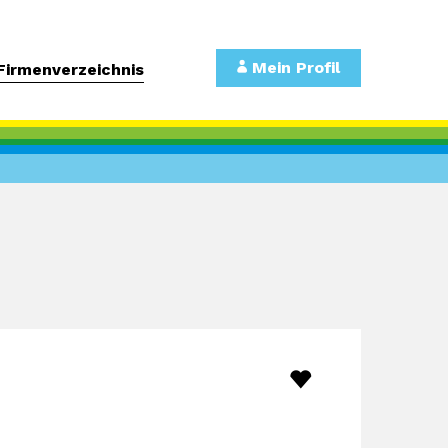
Mein Profil
Firmenverzeichnis