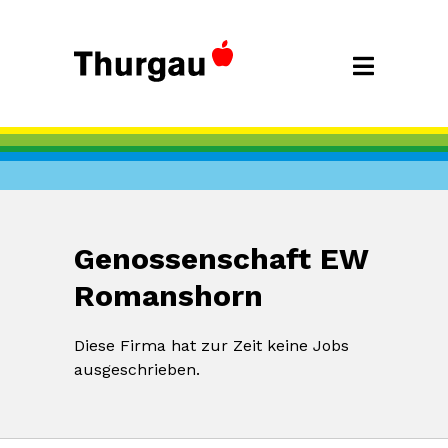
Genossenschaft EW
Romanshorn
Diese Firma hat zur Zeit keine Jobs
ausgeschrieben.