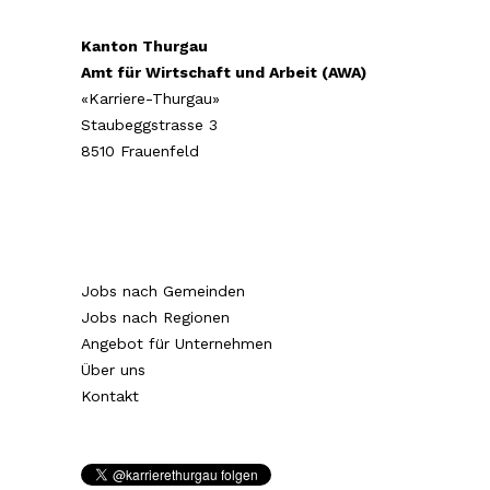
Kanton Thurgau
Amt für Wirtschaft und Arbeit (AWA)
«Karriere-Thurgau»
Staubeggstrasse 3
8510 Frauenfeld
Jobs nach Gemeinden
Jobs nach Regionen
Angebot für Unternehmen
Über uns
Kontakt