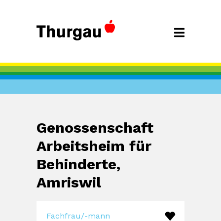
Genossenschaft
Arbeitsheim für
Behinderte,
Amriswil
Fachfrau/-mann