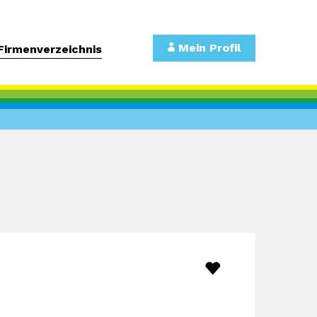
Mein Profil
Firmenverzeichnis