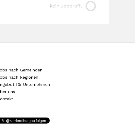
kein Jobprofil
obs nach Gemeinden
obs nach Regionen
ngebot für Unternehmen
ber uns
ontakt