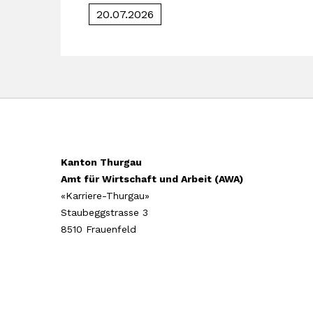
20.07.2026
Kanton Thurgau
Amt für Wirtschaft und Arbeit (AWA)
«Karriere-Thurgau»
Staubeggstrasse 3
8510 Frauenfeld