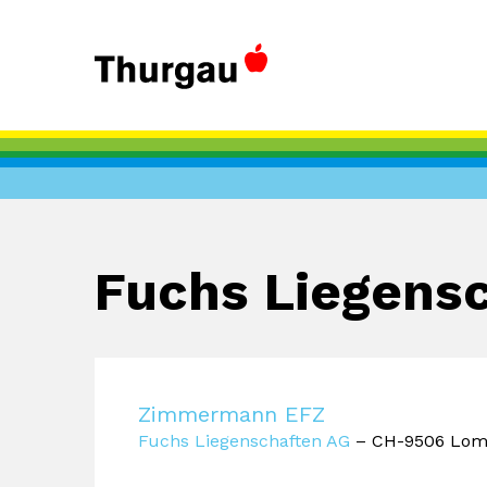
Fuchs Liegens
Zimmermann EFZ
Fuchs Liegenschaften AG
– CH-9506 Lom