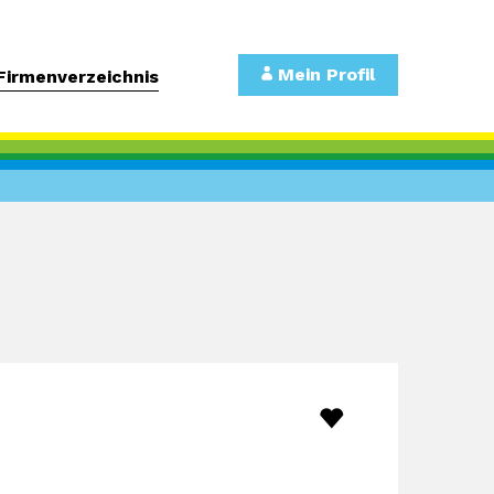
Mein Profil
Firmenverzeichnis