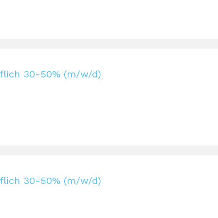
flich 30-50% (m/w/d)
flich 30-50% (m/w/d)