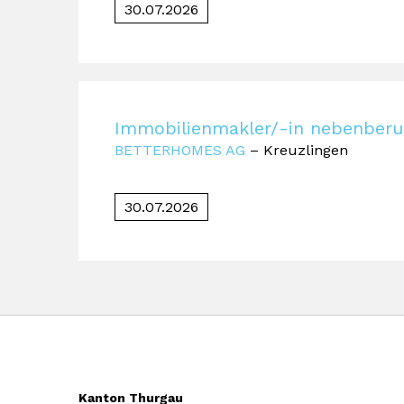
30.07.2026
Immobilienmakler/-in nebenberu
BETTERHOMES AG
– Kreuzlingen
30.07.2026
Kanton Thurgau