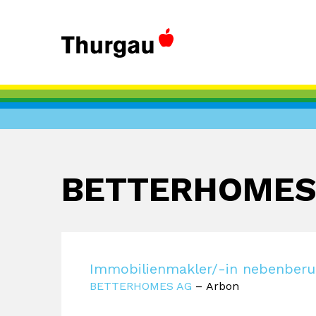
BETTERHOMES
Immobilienmakler/-in nebenberu
BETTERHOMES AG
– Arbon