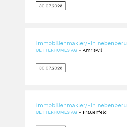
30.07.2026
Immobilienmakler/-in nebenberu
BETTERHOMES AG
– Amriswil
30.07.2026
Immobilienmakler/-in nebenberu
BETTERHOMES AG
– Frauenfeld