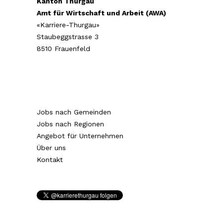
Kanton Thurgau
Amt für Wirtschaft und Arbeit (AWA)
«Karriere-Thurgau»
Staubeggstrasse 3
8510 Frauenfeld
Jobs nach Gemeinden
Jobs nach Regionen
Angebot für Unternehmen
Über uns
Kontakt