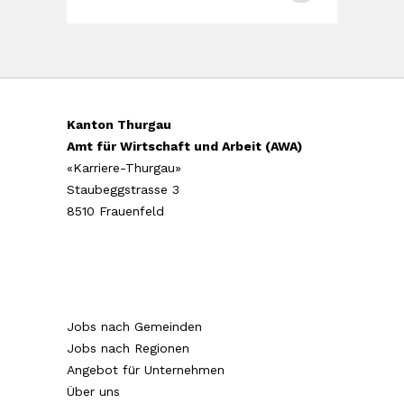
Kanton Thurgau
Amt für Wirtschaft und Arbeit (AWA)
«Karriere-Thurgau»
Staubeggstrasse 3
8510 Frauenfeld
Jobs nach Gemeinden
Jobs nach Regionen
Angebot für Unternehmen
Über uns