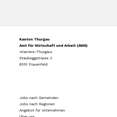
Kanton Thurgau
Amt für Wirtschaft und Arbeit (AWA)
«Karriere-Thurgau»
Staubeggstrasse 3
8510 Frauenfeld
Jobs nach Gemeinden
Jobs nach Regionen
Angebot für Unternehmen
Über uns