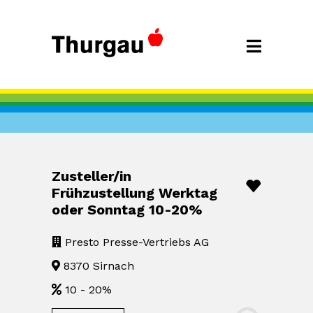
Zusteller/in
Frühzustellung Werktag
oder Sonntag 10-20%
Presto Presse-Vertriebs AG
8370 Sirnach
10 - 20%