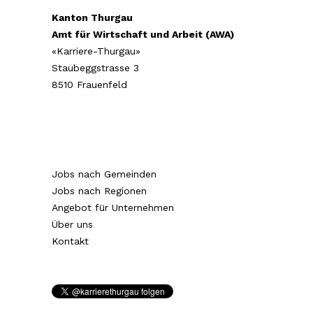
Kanton Thurgau
Amt für Wirtschaft und Arbeit (AWA)
«Karriere-Thurgau»
Staubeggstrasse 3
8510 Frauenfeld
Jobs nach Gemeinden
Jobs nach Regionen
Angebot für Unternehmen
Über uns
Kontakt