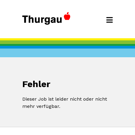
Fehler
Dieser Job ist leider nicht oder nicht
mehr verfügbar.