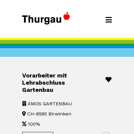
Vorarbeiter mit
Lehrabschluss
Gartenbau
AMOS GARTENBAU
CH-8585 Birwinken
100%