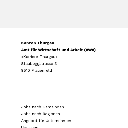
Kanton Thurgau
Amt für Wirtschaft und Arbeit (AWA)
«Karriere-Thurgau»
Staubeggstrasse 3
8510 Frauenfeld
Jobs nach Gemeinden
Jobs nach Regionen
Angebot für Unternehmen
Über uns