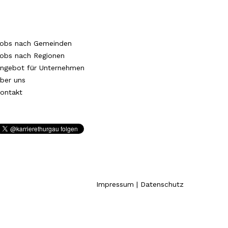
obs nach Gemeinden
obs nach Regionen
ngebot für Unternehmen
ber uns
ontakt
Impressum
|
Datenschutz