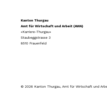
Kanton Thurgau
Amt für Wirtschaft und Arbeit (AWA)
«Karriere-Thurgau»
Staubeggstrasse 3
8510 Frauenfeld
© 2026 Kanton Thurgau, Amt für Wirtschaft und Arbe