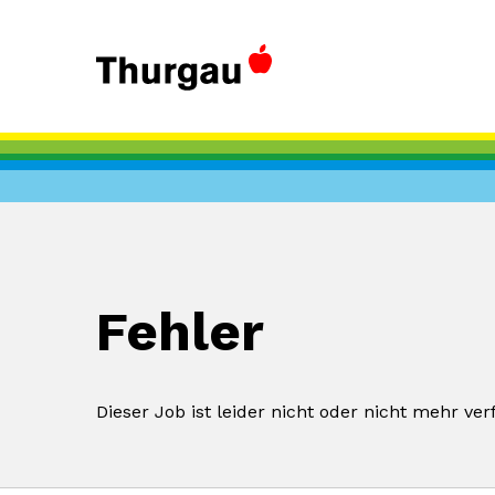
Fehler
Dieser Job ist leider nicht oder nicht mehr ver