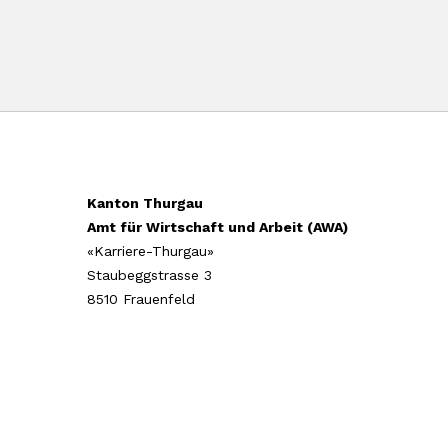
Kanton Thurgau
Amt für Wirtschaft und Arbeit (AWA)
«Karriere-Thurgau»
Staubeggstrasse 3
8510 Frauenfeld