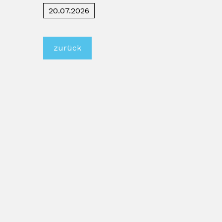
20.07.2026
zurück