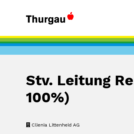
Stv. Leitung R
100%)
Clienia Littenheid AG