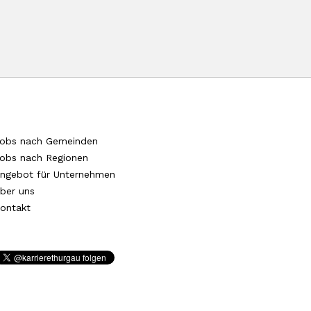
obs nach Gemeinden
obs nach Regionen
ngebot für Unternehmen
ber uns
ontakt