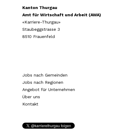
Kanton Thurgau
Amt für Wirtschaft und Arbeit (AWA)
«Karriere-Thurgau»
Staubeggstrasse 3
8510 Frauenfeld
Jobs nach Gemeinden
Jobs nach Regionen
Angebot für Unternehmen
Über uns
Kontakt