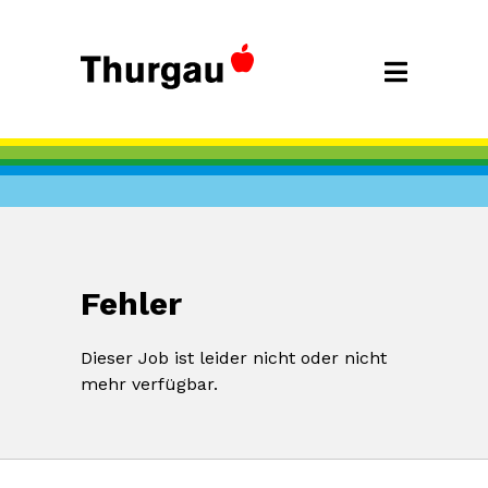
Fehler
Dieser Job ist leider nicht oder nicht
mehr verfügbar.