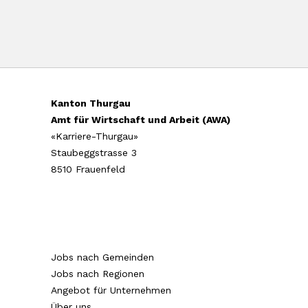
Kanton Thurgau
Amt für Wirtschaft und Arbeit (AWA)
«Karriere-Thurgau»
Staubeggstrasse 3
8510 Frauenfeld
Jobs nach Gemeinden
Jobs nach Regionen
Angebot für Unternehmen
Über uns