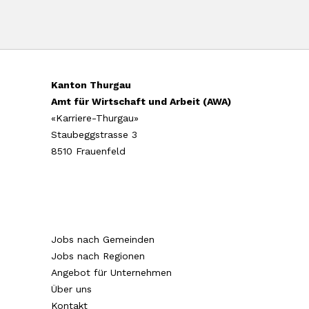
Kanton Thurgau
Amt für Wirtschaft und Arbeit (AWA)
«Karriere-Thurgau»
Staubeggstrasse 3
8510 Frauenfeld
Jobs nach Gemeinden
Jobs nach Regionen
Angebot für Unternehmen
Über uns
Kontakt