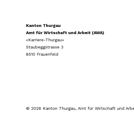
Kanton Thurgau
Amt für Wirtschaft und Arbeit (AWA)
«Karriere-Thurgau»
Staubeggstrasse 3
8510 Frauenfeld
© 2026 Kanton Thurgau, Amt für Wirtschaft und Arbe