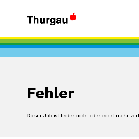
Fehler
Dieser Job ist leider nicht oder nicht mehr ver