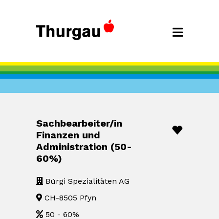
Sachbearbeiter/in
Finanzen und
Administration (50-
60%)
Bürgi Spezialitäten AG
CH-8505 Pfyn
50 - 60%