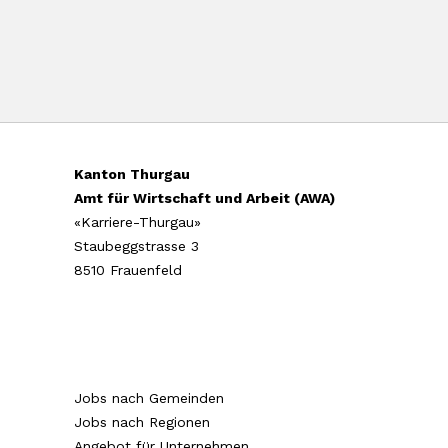
Kanton Thurgau
Amt für Wirtschaft und Arbeit (AWA)
«Karriere-Thurgau»
Staubeggstrasse 3
8510 Frauenfeld
Jobs nach Gemeinden
Jobs nach Regionen
Angebot für Unternehmen