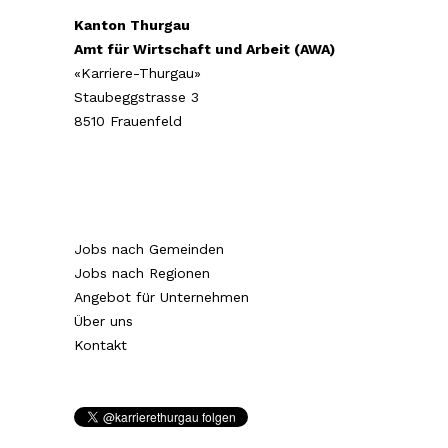
Kanton Thurgau
Amt für Wirtschaft und Arbeit (AWA)
«Karriere-Thurgau»
Staubeggstrasse 3
8510 Frauenfeld
Jobs nach Gemeinden
Jobs nach Regionen
Angebot für Unternehmen
Über uns
Kontakt