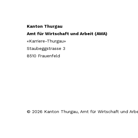
Kanton Thurgau
Amt für Wirtschaft und Arbeit (AWA)
«Karriere-Thurgau»
Staubeggstrasse 3
8510 Frauenfeld
© 2026 Kanton Thurgau, Amt für Wirtschaft und Arbe