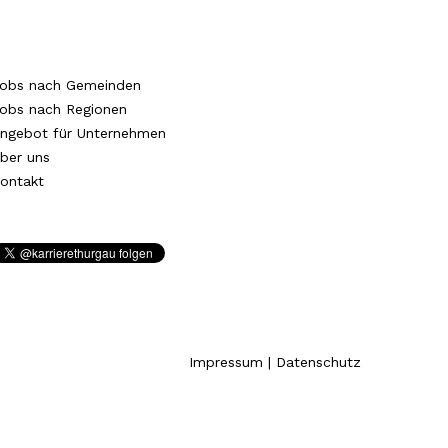
obs nach Gemeinden
obs nach Regionen
ngebot für Unternehmen
ber uns
ontakt
Impressum
|
Datenschutz