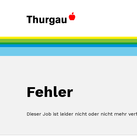
Fehler
Dieser Job ist leider nicht oder nicht mehr ver