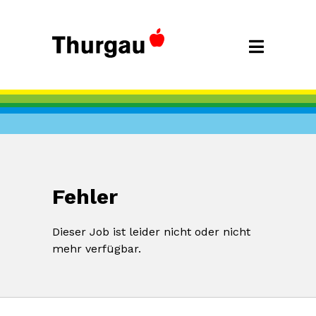
Fehler
Dieser Job ist leider nicht oder nicht
mehr verfügbar.