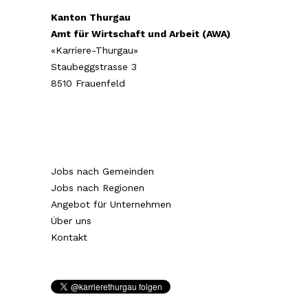
Kanton Thurgau
Amt für Wirtschaft und Arbeit (AWA)
«Karriere-Thurgau»
Staubeggstrasse 3
8510 Frauenfeld
Jobs nach Gemeinden
Jobs nach Regionen
Angebot für Unternehmen
Über uns
Kontakt