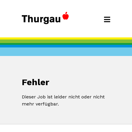
Fehler
Dieser Job ist leider nicht oder nicht
mehr verfügbar.