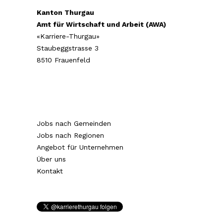
Kanton Thurgau
Amt für Wirtschaft und Arbeit (AWA)
«Karriere-Thurgau»
Staubeggstrasse 3
8510 Frauenfeld
Jobs nach Gemeinden
Jobs nach Regionen
Angebot für Unternehmen
Über uns
Kontakt