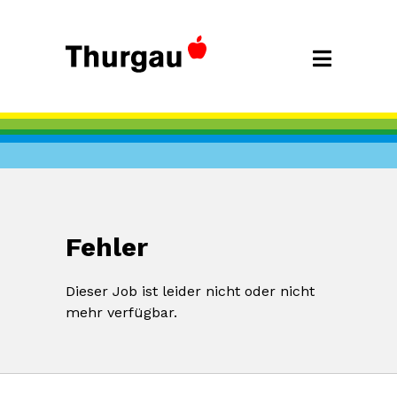
Fehler
Dieser Job ist leider nicht oder nicht
mehr verfügbar.