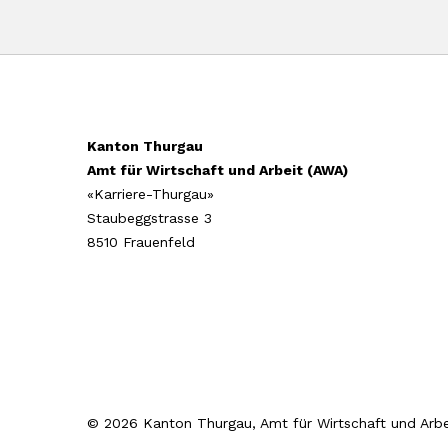
Kanton Thurgau
Amt für Wirtschaft und Arbeit (AWA)
«Karriere-Thurgau»
Staubeggstrasse 3
8510 Frauenfeld
© 2026 Kanton Thurgau, Amt für Wirtschaft und Arbe