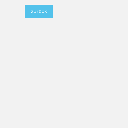
zurück