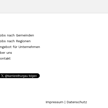
obs nach Gemeinden
obs nach Regionen
ngebot für Unternehmen
ber uns
ontakt
Impressum
|
Datenschutz