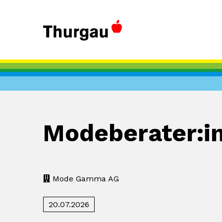
Modeberater:in
Mode Gamma AG
20.07.2026