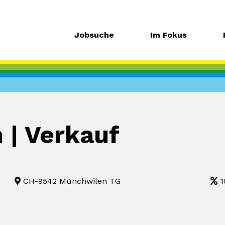
Jobsuche
Im Fokus
 | Verkauf
CH-9542 Münchwilen TG
1