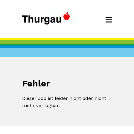
Fehler
Dieser Job ist leider nicht oder nicht
mehr verfügbar.