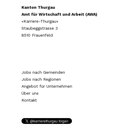
Kanton Thurgau
Amt für Wirtschaft und Arbeit (AWA)
«Karriere-Thurgau»
Staubeggstrasse 3
8510 Frauenfeld
Jobs nach Gemeinden
Jobs nach Regionen
Angebot für Unternehmen
Über uns
Kontakt