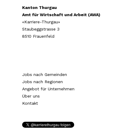
Kanton Thurgau
Amt für Wirtschaft und Arbeit (AWA)
«Karriere-Thurgau»
Staubeggstrasse 3
8510 Frauenfeld
Jobs nach Gemeinden
Jobs nach Regionen
Angebot für Unternehmen
Über uns
Kontakt