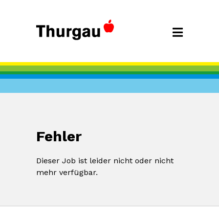
Fehler
Dieser Job ist leider nicht oder nicht
mehr verfügbar.