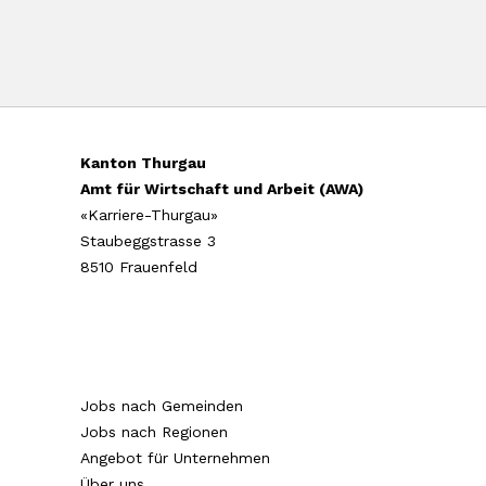
Kanton Thurgau
Amt für Wirtschaft und Arbeit (AWA)
«Karriere-Thurgau»
Staubeggstrasse 3
8510 Frauenfeld
Jobs nach Gemeinden
Jobs nach Regionen
Angebot für Unternehmen
Über uns