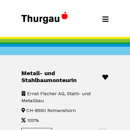
Metall- und
StahlbaumonteurIn
Ernst Fischer AG, Stahl- und
Metallbau
CH-8590 Romanshorn
100%