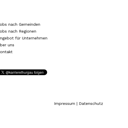
obs nach Gemeinden
obs nach Regionen
ngebot für Unternehmen
ber uns
ontakt
Impressum
|
Datenschutz