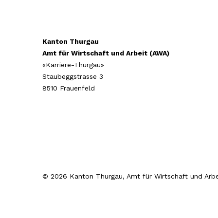
Kanton Thurgau
Amt für Wirtschaft und Arbeit (AWA)
«Karriere-Thurgau»
Staubeggstrasse 3
8510 Frauenfeld
© 2026 Kanton Thurgau, Amt für Wirtschaft und Arbe