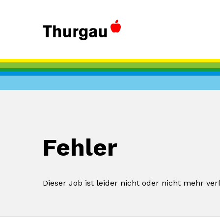
Fehler
Dieser Job ist leider nicht oder nicht mehr ver