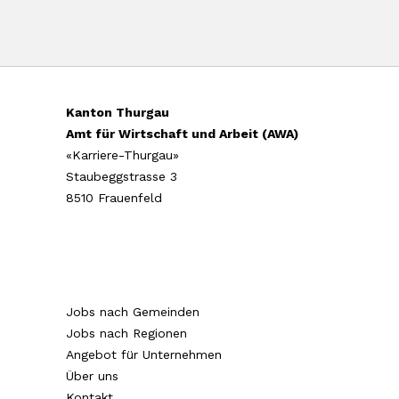
Kanton Thurgau
Amt für Wirtschaft und Arbeit (AWA)
«Karriere-Thurgau»
Staubeggstrasse 3
8510 Frauenfeld
Jobs nach Gemeinden
Jobs nach Regionen
Angebot für Unternehmen
Über uns
Kontakt