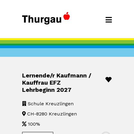
Lernende/r Kaufmann /
Kauffrau EFZ
Lehrbeginn 2027
Schule Kreuzlingen
CH-8280 Kreuzlingen
100%