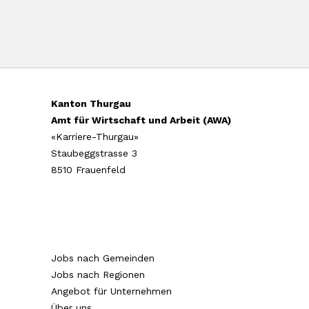
Kanton Thurgau
Amt für Wirtschaft und Arbeit (AWA)
«Karriere-Thurgau»
Staubeggstrasse 3
8510 Frauenfeld
Jobs nach Gemeinden
Jobs nach Regionen
Angebot für Unternehmen
Über uns