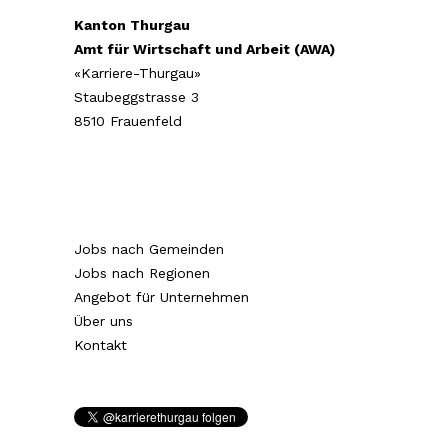
Kanton Thurgau
Amt für Wirtschaft und Arbeit (AWA)
«Karriere-Thurgau»
Staubeggstrasse 3
8510 Frauenfeld
Jobs nach Gemeinden
Jobs nach Regionen
Angebot für Unternehmen
Über uns
Kontakt