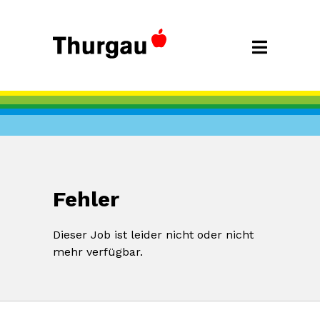
Fehler
Dieser Job ist leider nicht oder nicht
mehr verfügbar.