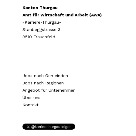
Kanton Thurgau
Amt für Wirtschaft und Arbeit (AWA)
«Karriere-Thurgau»
Staubeggstrasse 3
8510 Frauenfeld
Jobs nach Gemeinden
Jobs nach Regionen
Angebot für Unternehmen
Über uns
Kontakt