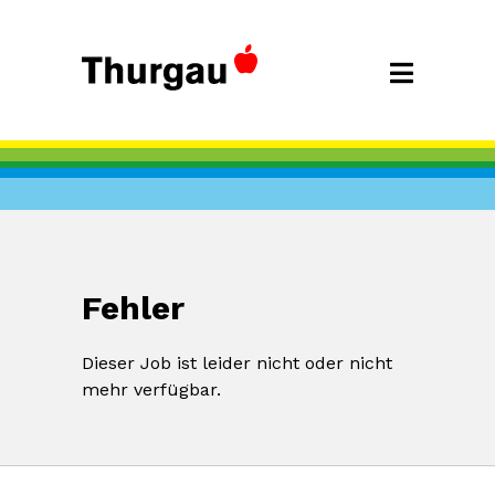
Fehler
Dieser Job ist leider nicht oder nicht
mehr verfügbar.