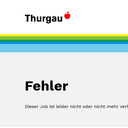
Fehler
Dieser Job ist leider nicht oder nicht mehr ver