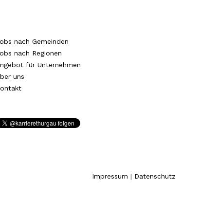
obs nach Gemeinden
obs nach Regionen
ngebot für Unternehmen
ber uns
ontakt
Impressum
|
Datenschutz