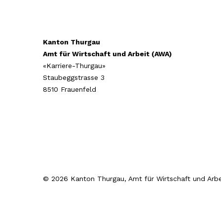
Kanton Thurgau
Amt für Wirtschaft und Arbeit (AWA)
«Karriere-Thurgau»
Staubeggstrasse 3
8510 Frauenfeld
© 2026 Kanton Thurgau, Amt für Wirtschaft und Arbe