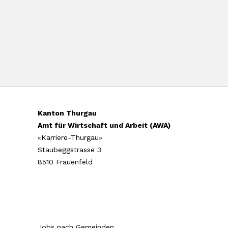
Kanton Thurgau
Amt für Wirtschaft und Arbeit (AWA)
«Karriere-Thurgau»
Staubeggstrasse 3
8510 Frauenfeld
Jobs nach Gemeinden