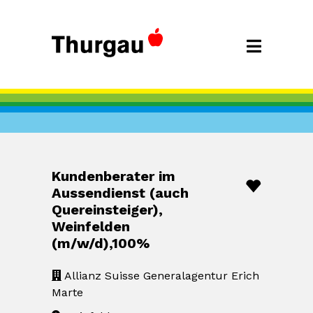
Kundenberater im
Aussendienst (auch
Quereinsteiger),
Weinfelden
(m/w/d),100%
Allianz Suisse Generalagentur Erich
Marte