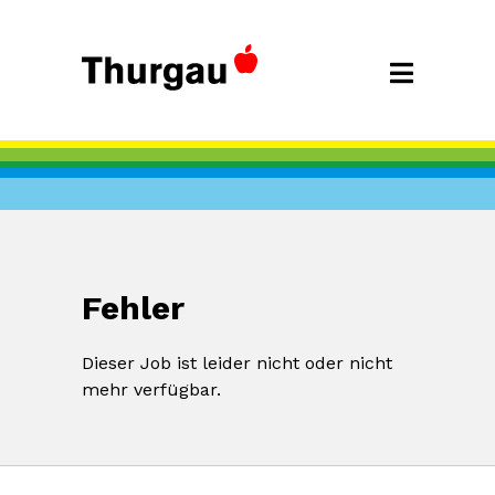
Fehler
Dieser Job ist leider nicht oder nicht
mehr verfügbar.