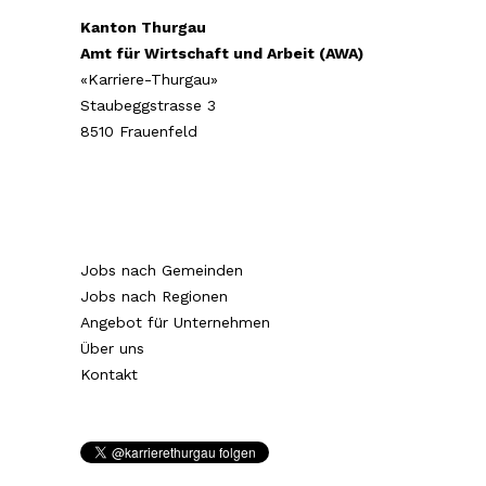
Kanton Thurgau
Amt für Wirtschaft und Arbeit (AWA)
«Karriere-Thurgau»
Staubeggstrasse 3
8510 Frauenfeld
Jobs nach Gemeinden
Jobs nach Regionen
Angebot für Unternehmen
Über uns
Kontakt