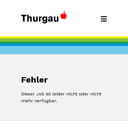
Fehler
Dieser Job ist leider nicht oder nicht
mehr verfügbar.