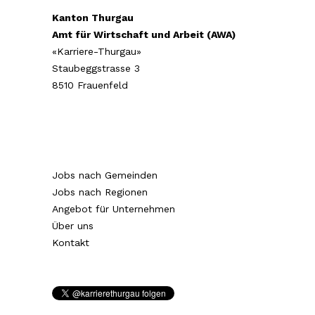
Kanton Thurgau
Amt für Wirtschaft und Arbeit (AWA)
«Karriere-Thurgau»
Staubeggstrasse 3
8510 Frauenfeld
Jobs nach Gemeinden
Jobs nach Regionen
Angebot für Unternehmen
Über uns
Kontakt