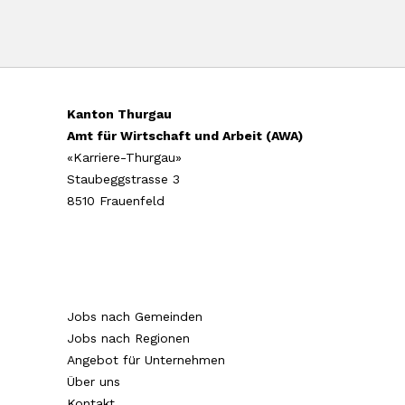
Kanton Thurgau
Amt für Wirtschaft und Arbeit (AWA)
«Karriere-Thurgau»
Staubeggstrasse 3
8510 Frauenfeld
Jobs nach Gemeinden
Jobs nach Regionen
Angebot für Unternehmen
Über uns
Kontakt