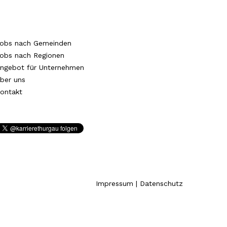
obs nach Gemeinden
obs nach Regionen
ngebot für Unternehmen
ber uns
ontakt
Impressum
|
Datenschutz