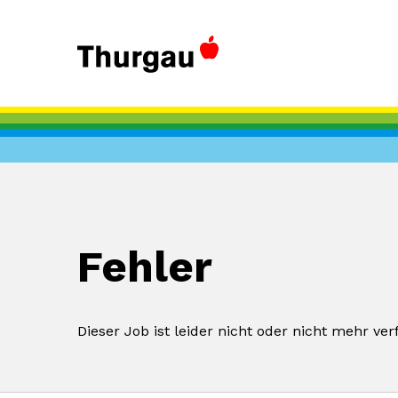
Fehler
Dieser Job ist leider nicht oder nicht mehr ver