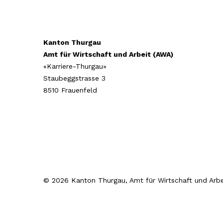
Kanton Thurgau
Amt für Wirtschaft und Arbeit (AWA)
«Karriere-Thurgau»
Staubeggstrasse 3
8510 Frauenfeld
© 2026 Kanton Thurgau, Amt für Wirtschaft und Arbe