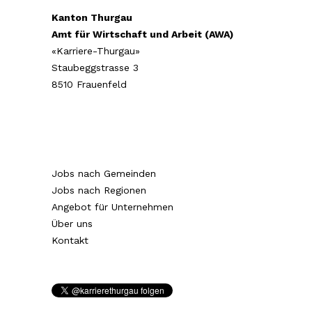
Kanton Thurgau
Amt für Wirtschaft und Arbeit (AWA)
«Karriere-Thurgau»
Staubeggstrasse 3
8510 Frauenfeld
Jobs nach Gemeinden
Jobs nach Regionen
Angebot für Unternehmen
Über uns
Kontakt