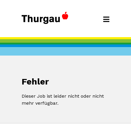
Fehler
Dieser Job ist leider nicht oder nicht
mehr verfügbar.