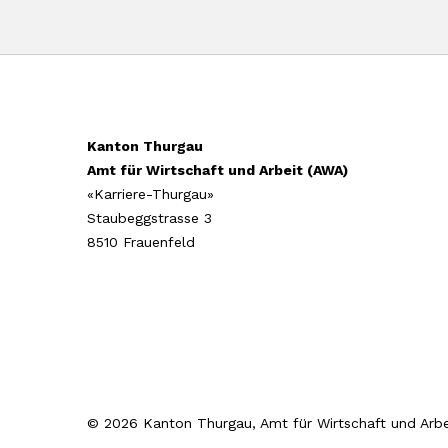
Kanton Thurgau
Amt für Wirtschaft und Arbeit (AWA)
«Karriere-Thurgau»
Staubeggstrasse 3
8510 Frauenfeld
© 2026 Kanton Thurgau, Amt für Wirtschaft und Arbe