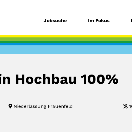
Jobsuche
Im Fokus
/in Hochbau 100%
Niederlassung Frauenfeld
1