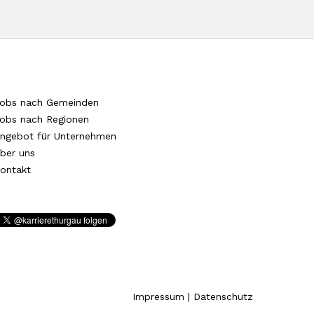
obs nach Gemeinden
obs nach Regionen
ngebot für Unternehmen
ber uns
ontakt
Impressum
|
Datenschutz