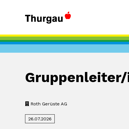
Gruppenleiter
Roth Gerüste AG
26.07.2026