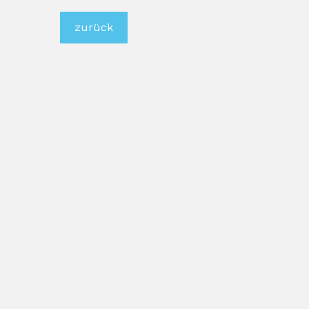
zurück