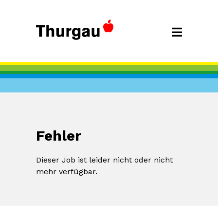
Fehler
Dieser Job ist leider nicht oder nicht
mehr verfügbar.