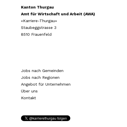
Kanton Thurgau
Amt für Wirtschaft und Arbeit (AWA)
«Karriere-Thurgau»
Staubeggstrasse 3
8510 Frauenfeld
Jobs nach Gemeinden
Jobs nach Regionen
Angebot für Unternehmen
Über uns
Kontakt