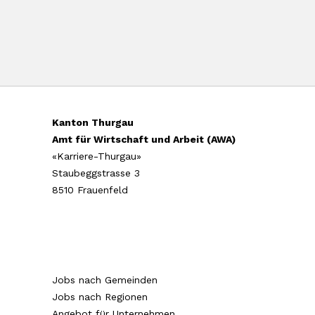
Kanton Thurgau
Amt für Wirtschaft und Arbeit (AWA)
«Karriere-Thurgau»
Staubeggstrasse 3
8510 Frauenfeld
Jobs nach Gemeinden
Jobs nach Regionen
Angebot für Unternehmen