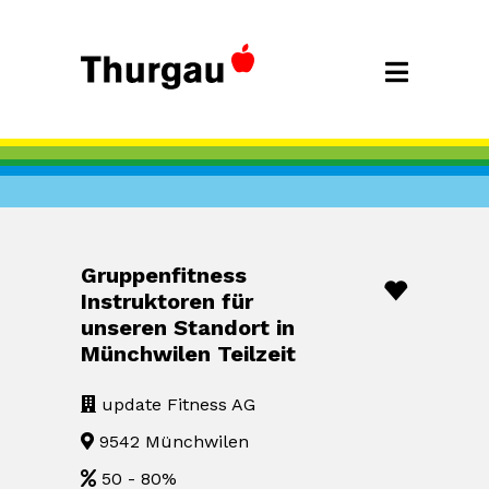
Gruppenfitness
Instruktoren für
unseren Standort in
Münchwilen Teilzeit
update Fitness AG
9542 Münchwilen
50 - 80%