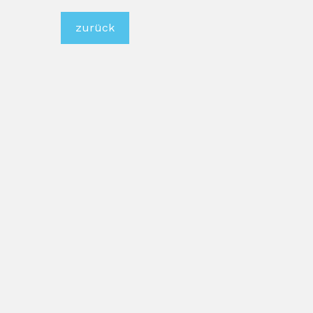
zurück