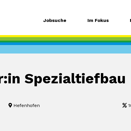
Jobsuche
Im Fokus
:in Spezialtiefbau
Hefenhofen
1