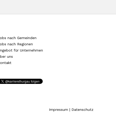
obs nach Gemeinden
obs nach Regionen
ngebot für Unternehmen
ber uns
ontakt
Impressum
|
Datenschutz