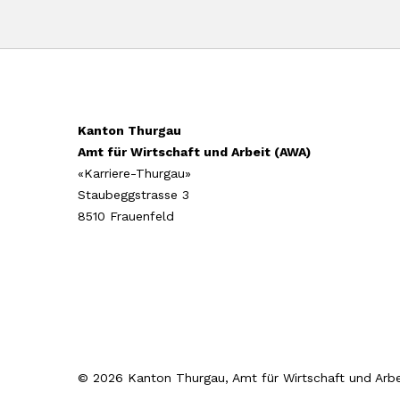
Kanton Thurgau
Amt für Wirtschaft und Arbeit (AWA)
«Karriere-Thurgau»
Staubeggstrasse 3
8510 Frauenfeld
© 2026 Kanton Thurgau, Amt für Wirtschaft und Arbe