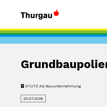
Grundbaupolier
STUTZ AG Bauunternehmung
20.07.2026