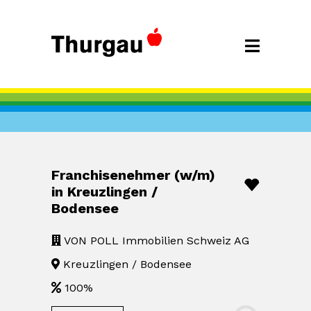
Franchisenehmer (w/m)
in Kreuzlingen /
Bodensee
VON POLL Immobilien Schweiz AG
Kreuzlingen / Bodensee
100%