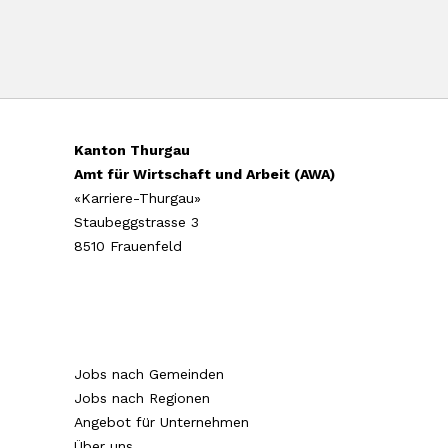
Kanton Thurgau
Amt für Wirtschaft und Arbeit (AWA)
«Karriere-Thurgau»
Staubeggstrasse 3
8510 Frauenfeld
Jobs nach Gemeinden
Jobs nach Regionen
Angebot für Unternehmen
Über uns