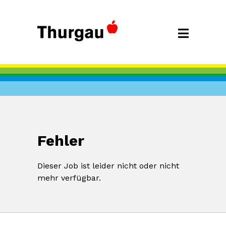
Fehler
Dieser Job ist leider nicht oder nicht
mehr verfügbar.