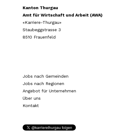
Kanton Thurgau
Amt für Wirtschaft und Arbeit (AWA)
«Karriere-Thurgau»
Staubeggstrasse 3
8510 Frauenfeld
Jobs nach Gemeinden
Jobs nach Regionen
Angebot für Unternehmen
Über uns
Kontakt