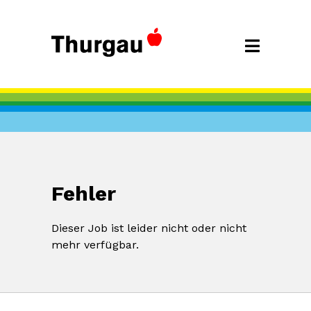
Fehler
Dieser Job ist leider nicht oder nicht
mehr verfügbar.