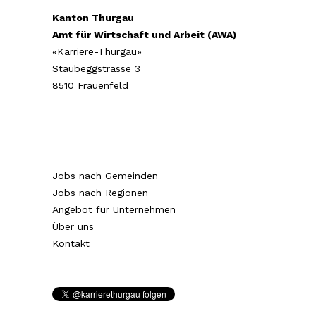
Kanton Thurgau
Amt für Wirtschaft und Arbeit (AWA)
«Karriere-Thurgau»
Staubeggstrasse 3
8510 Frauenfeld
Jobs nach Gemeinden
Jobs nach Regionen
Angebot für Unternehmen
Über uns
Kontakt