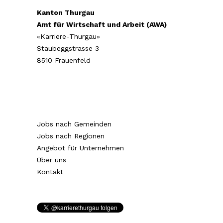
Kanton Thurgau
Amt für Wirtschaft und Arbeit (AWA)
«Karriere-Thurgau»
Staubeggstrasse 3
8510 Frauenfeld
Jobs nach Gemeinden
Jobs nach Regionen
Angebot für Unternehmen
Über uns
Kontakt