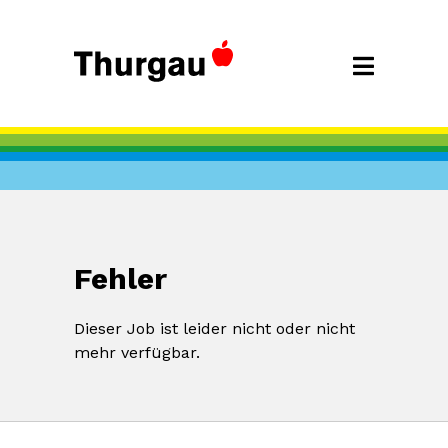
Fehler
Dieser Job ist leider nicht oder nicht
mehr verfügbar.